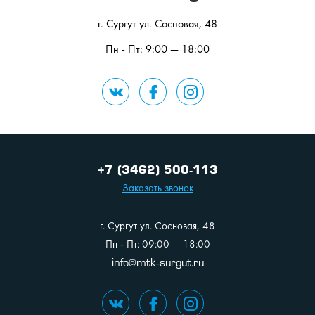
г. Сургут ул. Сосновая, 48
Пн - Пт: 9:00 — 18:00
+7 (3462) 500-113
Заказать звонок
г. Сургут ул. Сосновая, 48
Пн - Пт: 09:00 — 18:00
info@mtk-surgut.ru