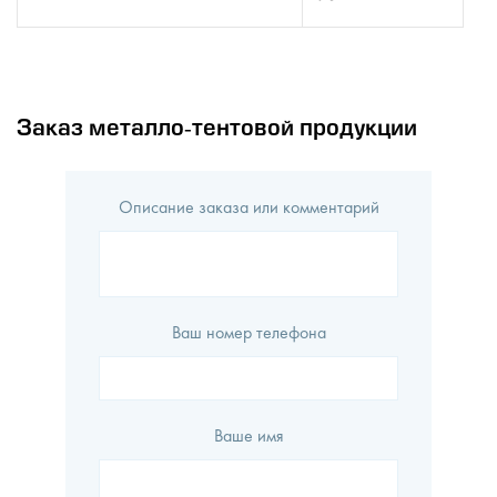
Заказ металло-тентовой продукции
Описание заказа или комментарий
Ваш номер телефона
Ваше имя