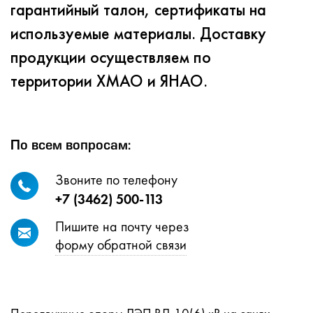
гарантийный талон, сертификаты на
используемые материалы. Доставку
продукции осуществляем по
территории ХМАО и ЯНАО.
По всем вопросам:
Звоните по телефону
+7 (3462) 500-113
Пишите на почту через
форму обратной связи