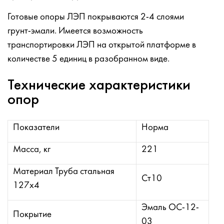
Готовые опоры ЛЭП покрываются 2-4 слоями
грунт-эмали. Имеется возможность
транспортировки ЛЭП на открытой платформе в
количестве 5 единиц в разобранном виде.
Технические характеристики
опор
Показатели
Норма
Масса, кг
221
Материал Труба стальная
Ст10
127х4
Эмаль ОС-12-
Покрытие
03