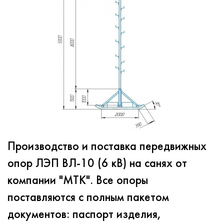
Производство и поставка передвижных
опор ЛЭП ВЛ-10 (6 кВ) на санях от
компании "МТК". Все опоры
поставляются с полным пакетом
документов: паспорт изделия,