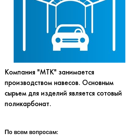
Компания "МТК" занимается
производством навесов. Основным
сырьем для изделий является сотовый
поликарбонат.
По всем вопросам: