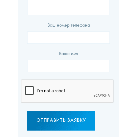
Ваш номер телефона
Ваше имя