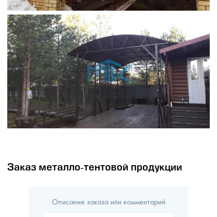
Заказ металло-тентовой продукции
Описание заказа или комментарий