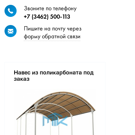
Звоните по телефону
+7 (3462) 500-113
Пишите на почту через
форму обратной связи
Навес из поликарбоната под
заказ