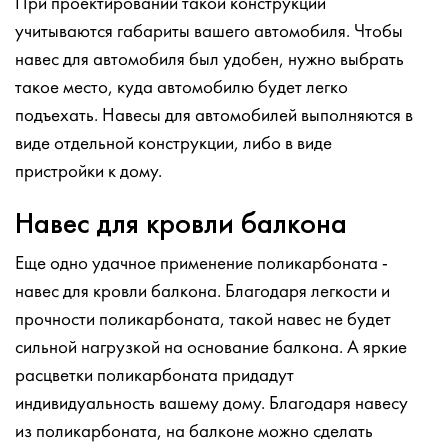
При проектировании такой конструкции
учитываются габариты вашего автомобиля. Чтобы
навес для автомобиля был удобен, нужно выбрать
такое место, куда автомобилю будет легко
подъехать. Навесы для автомобилей выполняются в
виде отдельной конструкции, либо в виде
пристройки к дому.
Навес для кровли балкона
Еще одно удачное применение поликарбоната -
навес для кровли балкона. Благодаря легкости и
прочности поликарбоната, такой навес не будет
сильной нагрузкой на основание балкона. А яркие
расцветки поликарбоната придадут
индивидуальность вашему дому. Благодаря навесу
из поликарбоната, на балконе можно сделать