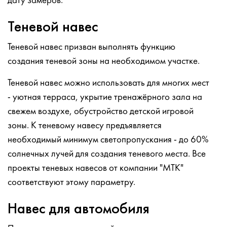
дату замеров.
Теневой навес
Теневой навес призван выполнять функцию
создания теневой зоны на необходимом участке.
Теневой навес можно использовать для многих мест
- уютная терраса, укрытие тренажёрного зала на
свежем воздухе, обустройство детской игровой
зоны. К теневому навесу предъявляется
необходимый минимум светопропускания - до 60%
солнечных лучей для создания теневого места. Все
проекты теневых навесов от компании "МТК"
соответствуют этому параметру.
Навес для автомобиля