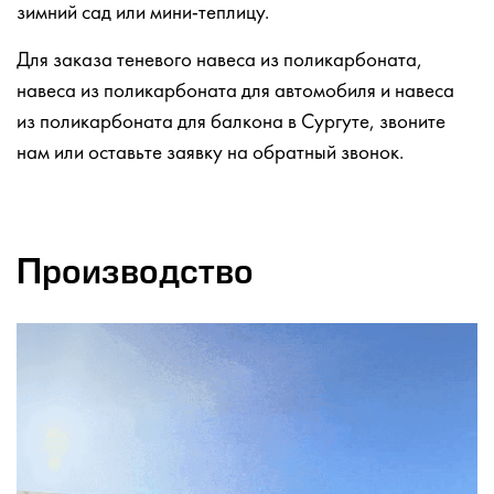
зимний сад или мини-теплицу.
Для заказа теневого навеса из поликарбоната,
навеса из поликарбоната для автомобиля и навеса
из поликарбоната для балкона в Сургуте, звоните
нам или оставьте заявку на обратный звонок.
Производство