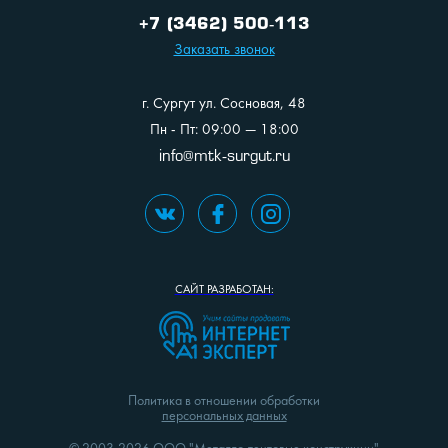
+7 (3462) 500-113
Заказать звонок
г. Сургут ул. Сосновая, 48
Пн - Пт: 09:00 — 18:00
info@mtk-surgut.ru
САЙТ
РАЗРАБОТАН:
Политика в отношении обработки
персональных данных