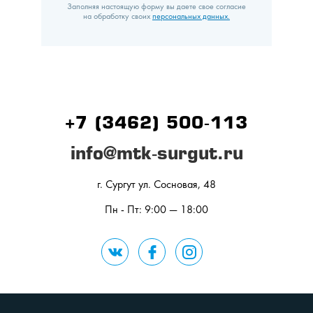
Заполняя настоящую форму вы даете свое согласие
на обработку своих
персональных данных.
+7 (3462) 500-113
info@mtk-surgut.ru
г. Сургут ул. Сосновая, 48
Пн - Пт: 9:00 — 18:00