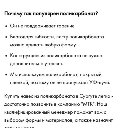
Почему так популярен поликарбонат?
Он не поддерживает горение
Благодаря гибкости, листу поликарбоната
можно придать любую форму
Конструкцию из поликарбоната не нужно
дополнительно утеплять
Мы используем поликарбонат, покрытый
пленкой, поэтому он не пропускает УФ-лучи.
Купить навес из поликарбоната в Сургуте легко -
достаточно позвонить в компанию "МТК". Наш
квалифицированный менеджер поможет вам с
выбором формы и материалов, а также назначит