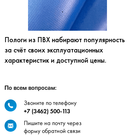
Пологи из ПВХ набирают популярность
за счёт своих эксплуатационных
характеристик и доступной цены.
По всем вопросам:
Звоните по телефону
+7 (3462) 500-113
Пишите на почту через
форму обратной связи