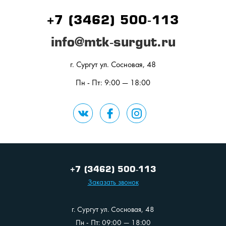
+7 (3462) 500-113
info@mtk-surgut.ru
г. Сургут ул. Сосновая, 48
Пн - Пт: 9:00 — 18:00
+7 (3462) 500-113
Заказать звонок
г. Сургут ул. Сосновая, 48
Пн - Пт: 09:00 — 18:00