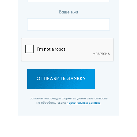
Ваше имя
Заполняя настоящую форму вы даете свое согласие
на обработку своих
персональных данных.