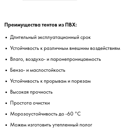
Преимущества тентов из ПВХ:
Длительный эксплуатационный срок
Устойчивость к различным внешним воздействиям
Влаго, воздухо- и паронепроницаемость
Бензо- и маслостойкость
Устойчивость к прорывам и порезам
Высокая прочность
Простота очистки
Морозоустойчивость до -60 °С
Можем изготовить утепленный полог